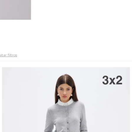
tar filtros