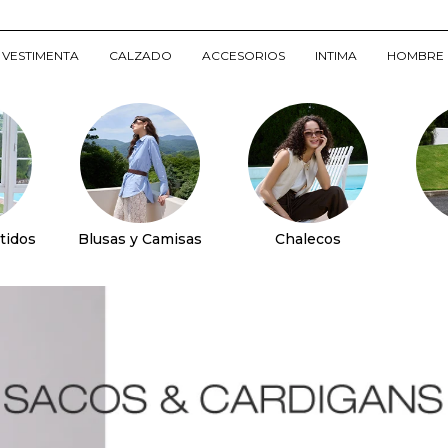
VESTIMENTA
CALZADO
ACCESORIOS
INTIMA
HOMBRE
tidos
Blusas y Camisas
Chalecos