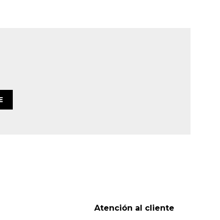
E
Atención al cliente