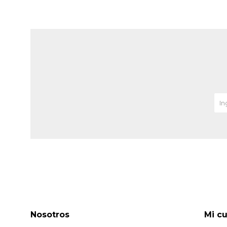
Nosotros
Mi c