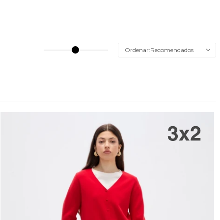
Recomendados