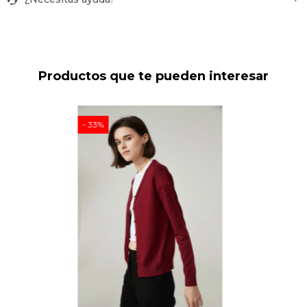
Productos que te pueden interesar
33