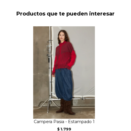
Productos que te pueden interesar
Campera Pasia - Estampado 1
1.799
$