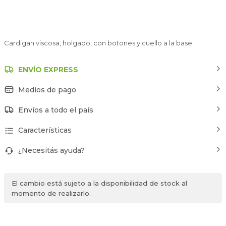
Cardigan viscosa, holgado, con botones y cuello a la base
ENVÍO EXPRESS
Medios de pago
Envíos a todo el país
Características
¿Necesitás ayuda?
El cambio está sujeto a la disponibilidad de stock al
momento de realizarlo.