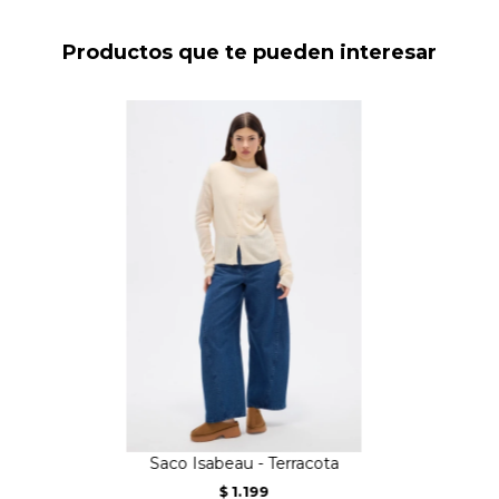
Productos que te pueden interesar
Saco Isabeau - Terracota
1.199
$