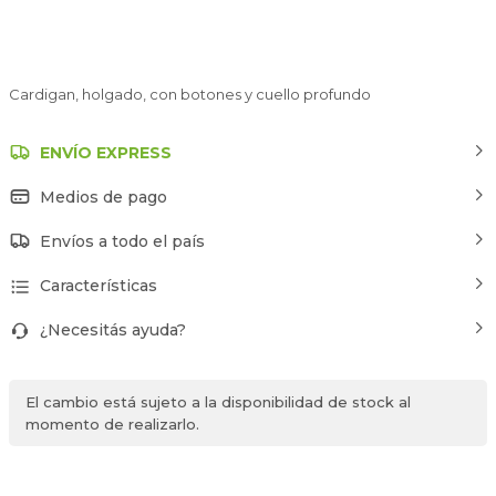
Cardigan, holgado, con botones y cuello profundo
ENVÍO EXPRESS
Medios de pago
Envíos a todo el país
Características
¿Necesitás ayuda?
El cambio está sujeto a la disponibilidad de stock al
momento de realizarlo.