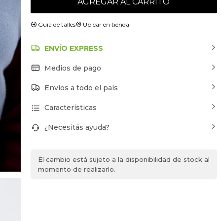
AGREGAR AL CARRITO
Guía de talles
Ubicar en tienda
ENVÍO EXPRESS
Medios de pago
Envíos a todo el país
Características
¿Necesitás ayuda?
El cambio está sujeto a la disponibilidad de stock al
momento de realizarlo.