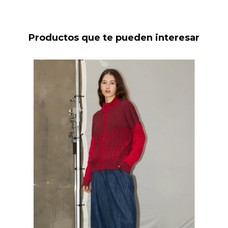
Productos que te pueden interesar