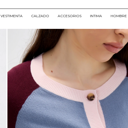
VESTIMENTA
CALZADO
ACCESORIOS
INTIMA
HOMBRE