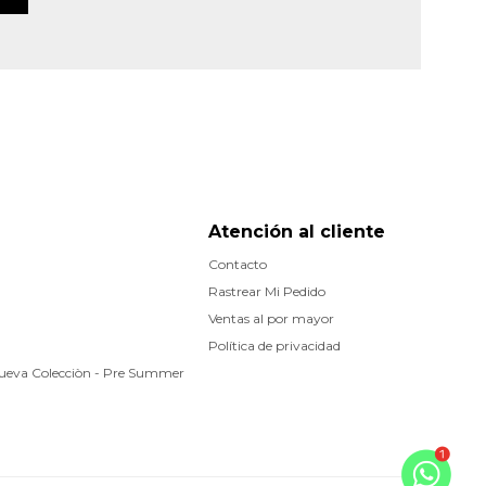
Atención al cliente
Contacto
Rastrear Mi Pedido
Ventas al por mayor
Política de privacidad
Nueva Colecciòn - Pre Summer