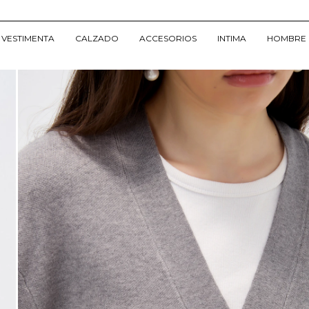
VESTIMENTA
CALZADO
ACCESORIOS
INTIMA
HOMBRE