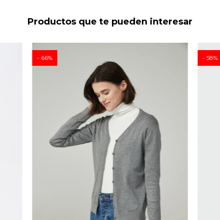
Productos que te pueden interesar
66
58