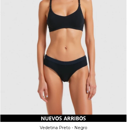
Vedetina Preto - Negro