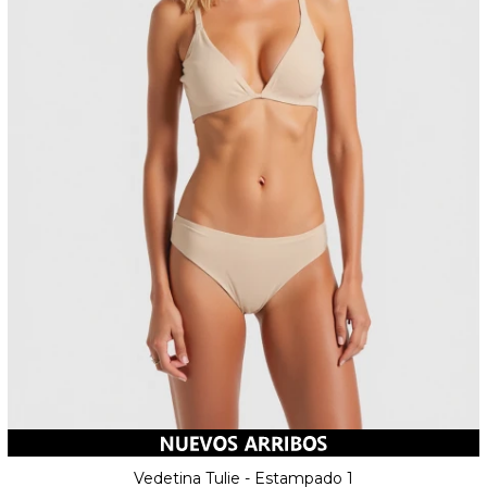
Vedetina Tulie - Estampado 1