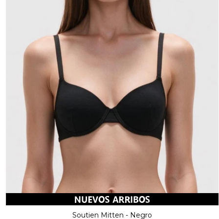
Soutien Mitten - Negro