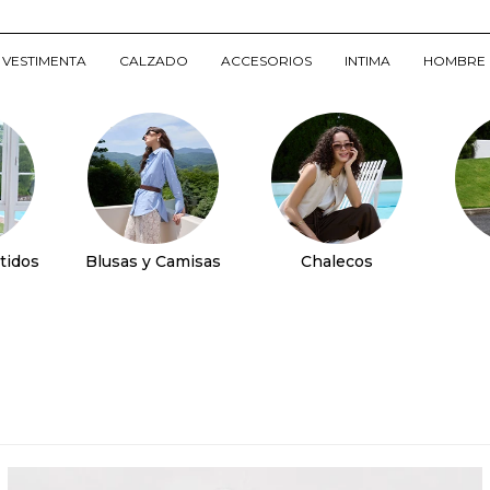
VESTIMENTA
CALZADO
ACCESORIOS
INTIMA
HOMBRE
tidos
Blusas y Camisas
Chalecos