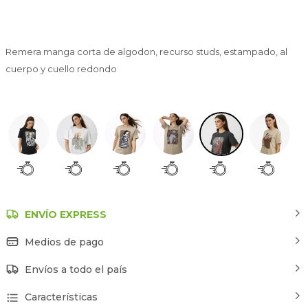
Remera manga corta de algodon, recurso studs, estampado, al
cuerpo y cuello redondo
Estampado 5
ENVÍO EXPRESS
Medios de pago
Envíos a todo el país
Características