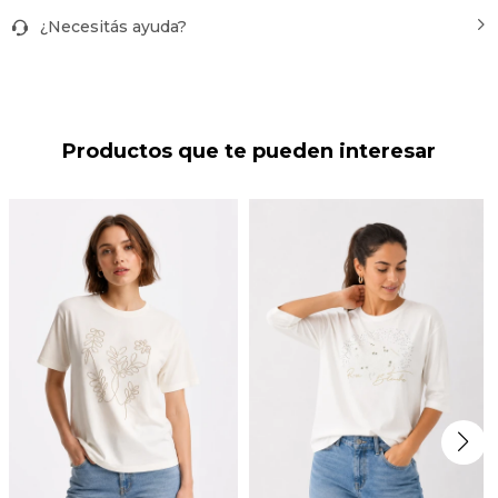
¿Necesitás ayuda?
Productos que te pueden interesar