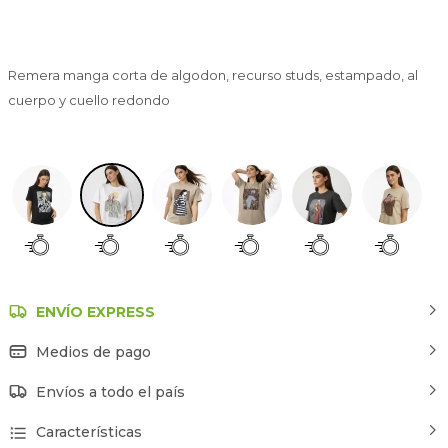
Remera manga corta de algodon, recurso studs, estampado, al
cuerpo y cuello redondo
Estampado 2
ENVÍO EXPRESS
Medios de pago
Envíos a todo el país
Características