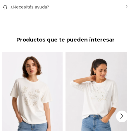
¿Necesitás ayuda?
Productos que te pueden interesar