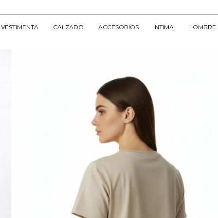
VESTIMENTA
CALZADO
ACCESORIOS
INTIMA
HOMBRE