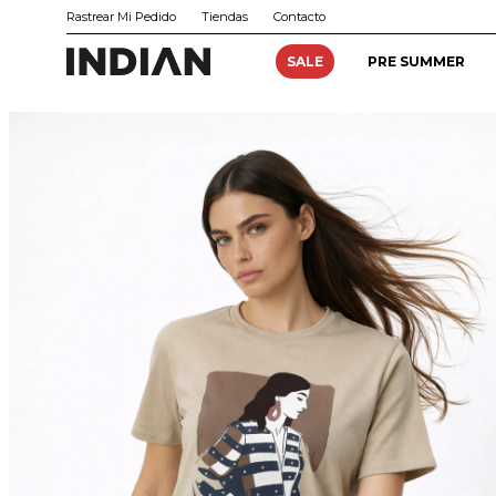
Rastrear Mi Pedido
Tiendas
Contacto
SALE
PRE SUMMER