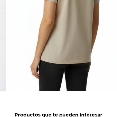
Productos que te pueden interesar