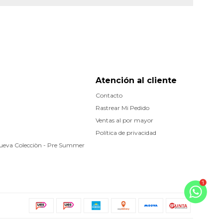
Atención al cliente
Contacto
Rastrear Mi Pedido
Ventas al por mayor
Política de privacidad
Nueva Colecciòn - Pre Summer