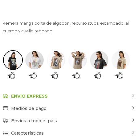
Remera manga corta de algodon, recurso studs, estampado, al
cuerpo y cuello redondo
Estampado 1
ENVÍO EXPRESS
Medios de pago
Envíos a todo el país
Características