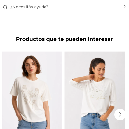
¿Necesitás ayuda?
Productos que te pueden interesar