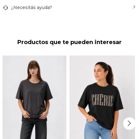
¿Necesitás ayuda?
Productos que te pueden interesar