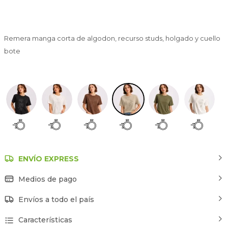
Remera manga corta de algodon, recurso studs, holgado y cuello
bote
Estampado 4
ENVÍO EXPRESS
Medios de pago
Envíos a todo el país
Características