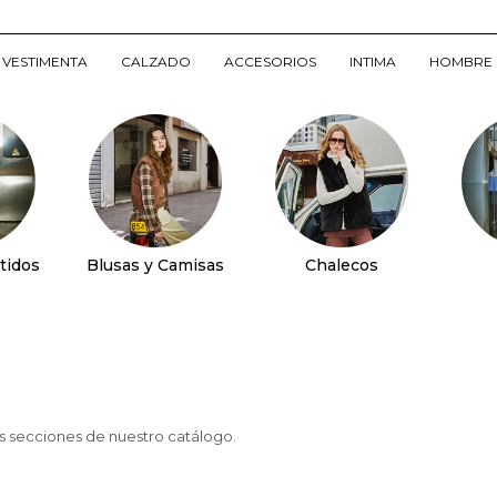
VESTIMENTA
CALZADO
ACCESORIOS
INTIMA
HOMBRE
tidos
Blusas y Camisas
Chalecos
as secciones de nuestro catálogo.