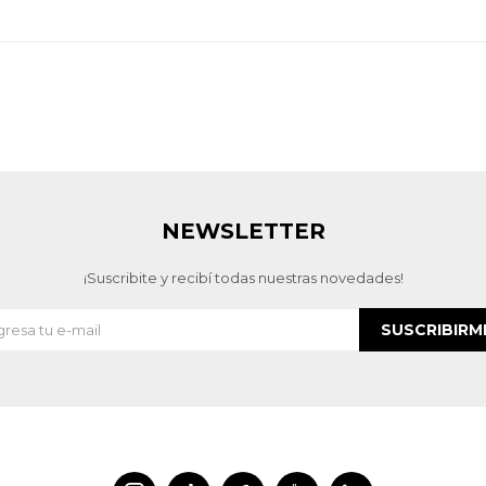
NEWSLETTER
¡Suscribite y recibí todas nuestras novedades!
SUSCRIBIRM