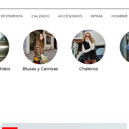
VESTIMENTA
CALZADO
ACCESORIOS
INTIMA
HOMBRE
tidos
Blusas y Camisas
Chalecos