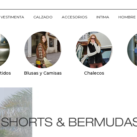
VESTIMENTA
CALZADO
ACCESORIOS
INTIMA
HOMBRE
tidos
Blusas y Camisas
Chalecos