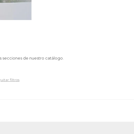
as secciones de nuestro catálogo.
uitar filtros