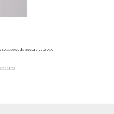
as secciones de nuestro catálogo.
tar filtros