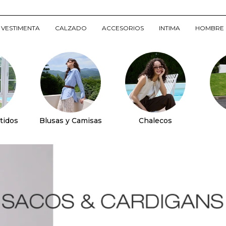
VESTIMENTA
CALZADO
ACCESORIOS
INTIMA
HOMBRE
tidos
Blusas y Camisas
Chalecos