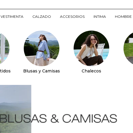
VESTIMENTA
CALZADO
ACCESORIOS
INTIMA
HOMBRE
tidos
Blusas y Camisas
Chalecos