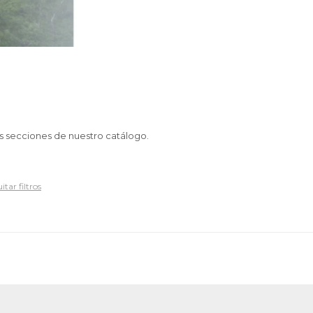
as secciones de nuestro catálogo.
itar filtros