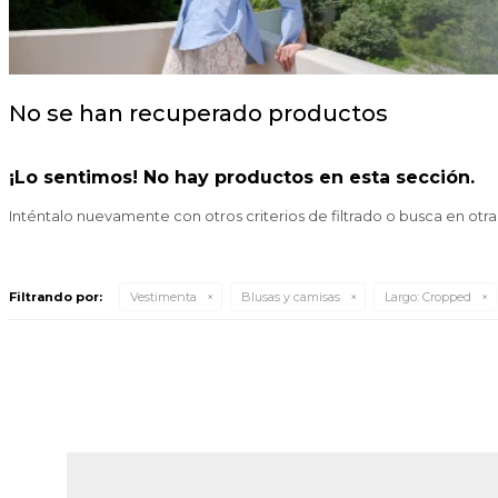
No se han recuperado productos
¡Lo sentimos! No hay productos en esta sección.
Inténtalo nuevamente con otros criterios de filtrado o busca en otr
Filtrando por:
Vestimenta
Blusas y camisas
Largo:
Cropped