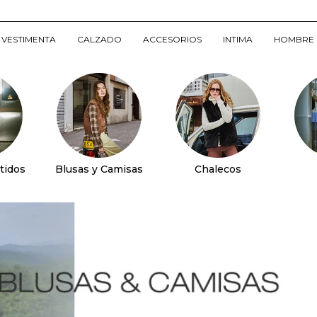
VESTIMENTA
CALZADO
ACCESORIOS
INTIMA
HOMBRE
tidos
Blusas y Camisas
Chalecos