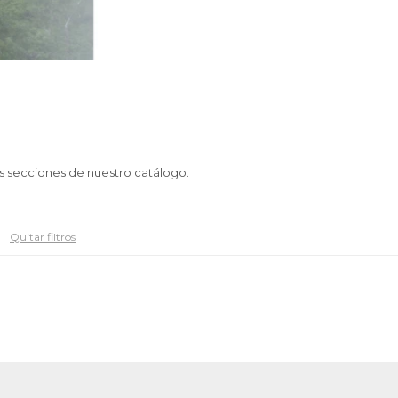
as secciones de nuestro catálogo.
Quitar filtros