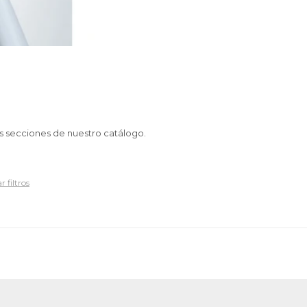
as secciones de nuestro catálogo.
r filtros