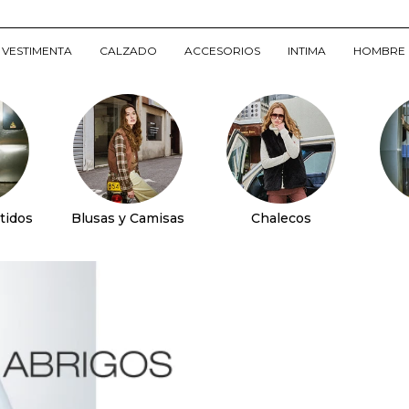
VESTIMENTA
CALZADO
ACCESORIOS
INTIMA
HOMBRE
tidos
Blusas y Camisas
Chalecos