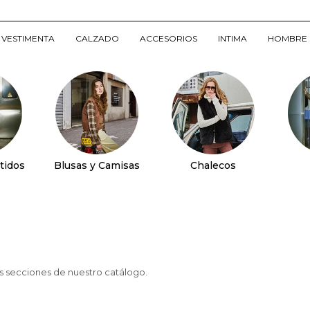
VESTIMENTA
CALZADO
ACCESORIOS
INTIMA
HOMBRE
tidos
Blusas y Camisas
Chalecos
as secciones de nuestro catálogo.