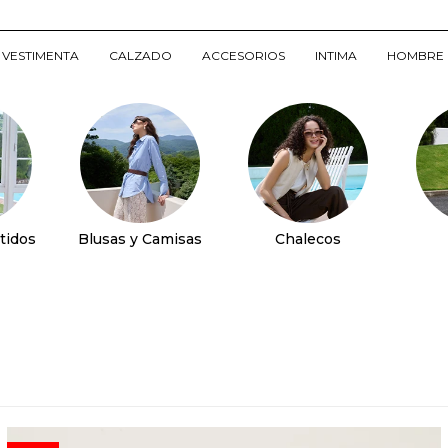
VESTIMENTA
CALZADO
ACCESORIOS
INTIMA
HOMBRE
tidos
Blusas y Camisas
Chalecos