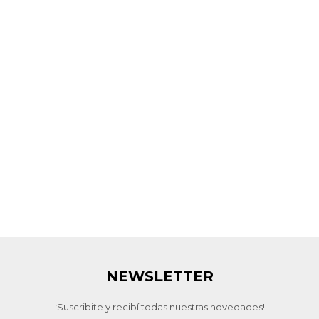
NEWSLETTER
¡Suscribite y recibí todas nuestras novedades!