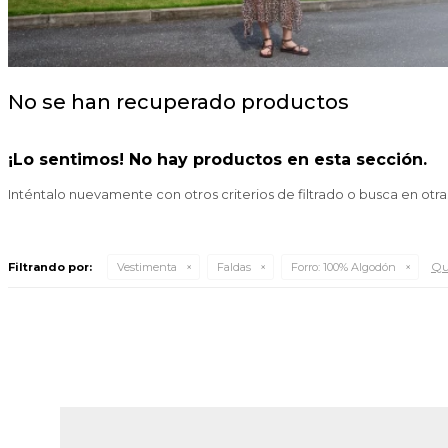
No se han recuperado productos
¡Lo sentimos! No hay productos en esta sección.
Inténtalo nuevamente con otros criterios de filtrado o busca en otr
Qui
Filtrando por:
Vestimenta
Faldas
Forro:
100% Algodón