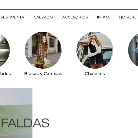
VESTIMENTA
CALZADO
ACCESORIOS
INTIMA
HOMBRE
tidos
Blusas y Camisas
Chalecos