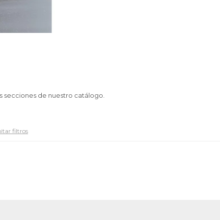
as secciones de nuestro catálogo.
tar filtros