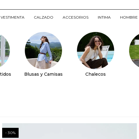
VESTIMENTA
CALZADO
ACCESORIOS
INTIMA
HOMBRE
tidos
Blusas y Camisas
Chalecos
30