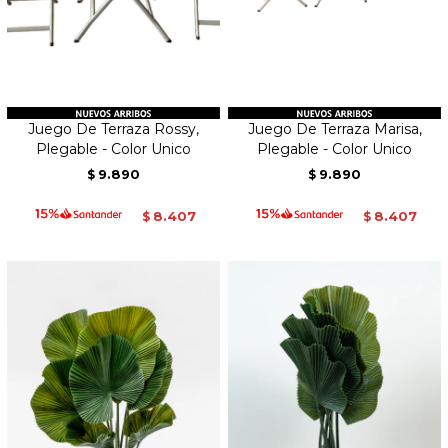
Juego De Terraza Rossy,
Juego De Terraza Marisa,
Plegable - Color Unico
Plegable - Color Unico
9.890
9.890
$
$
8.407
8.407
$
$