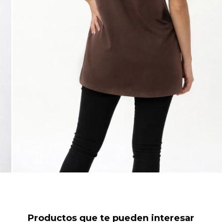
Productos que te pueden interesar