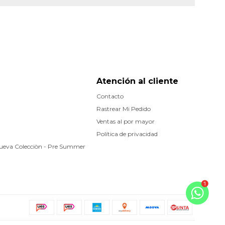
Atención al cliente
Contacto
Rastrear Mi Pedido
Ventas al por mayor
Política de privacidad
Nueva Colecciòn - Pre Summer