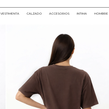
VESTIMENTA
CALZADO
ACCESORIOS
INTIMA
HOMBRE