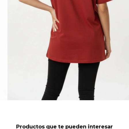
Productos que te pueden interesar