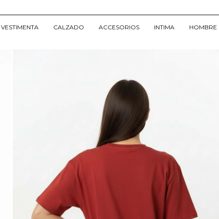
VESTIMENTA
CALZADO
ACCESORIOS
INTIMA
HOMBRE