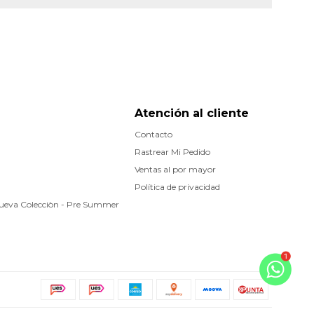
Atención al cliente
Contacto
Rastrear Mi Pedido
Ventas al por mayor
Política de privacidad
Nueva Colecciòn - Pre Summer