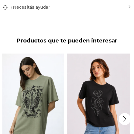
¿Necesitás ayuda?
Productos que te pueden interesar