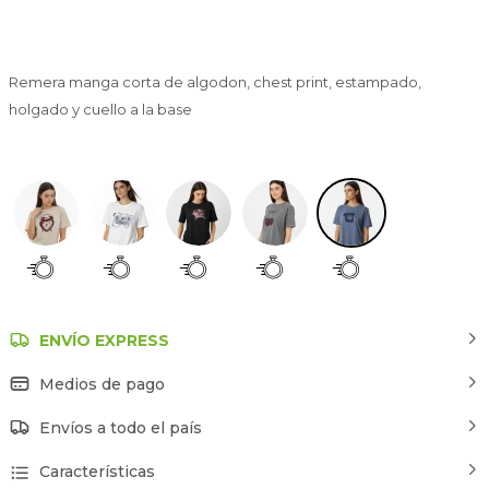
Remera manga corta de algodon, chest print, estampado,
holgado y cuello a la base
Estampado 5
ENVÍO EXPRESS
Medios de pago
Envíos a todo el país
Características