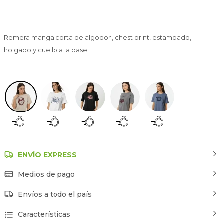
Remera manga corta de algodon, chest print, estampado,
holgado y cuello a la base
Estampado 1
ENVÍO EXPRESS
Medios de pago
Envíos a todo el país
Características