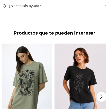
¿Necesitás ayuda?
Productos que te pueden interesar