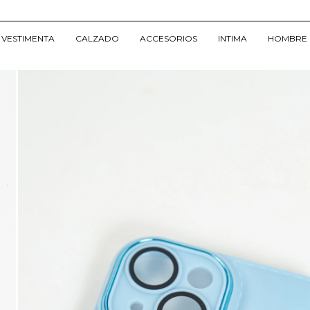
VESTIMENTA
CALZADO
ACCESORIOS
INTIMA
HOMBRE