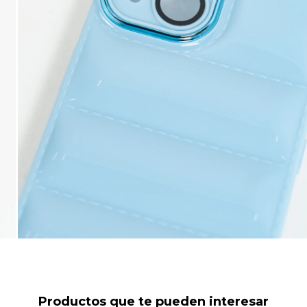
Productos que te pueden interesar