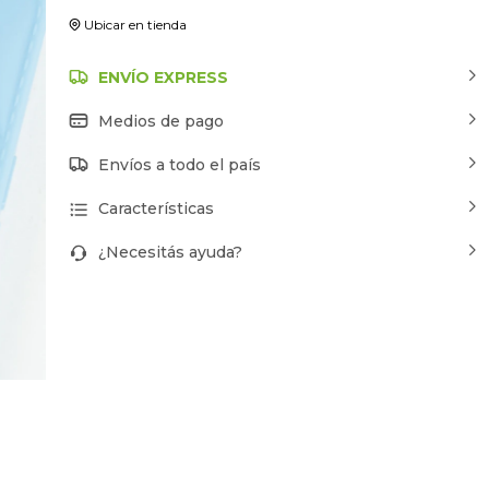
Ubicar en tienda
ENVÍO EXPRESS
Medios de pago
Envíos a todo el país
Características
¿Necesitás ayuda?