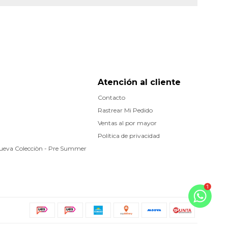
Atención al cliente
Contacto
Rastrear Mi Pedido
Ventas al por mayor
Política de privacidad
Nueva Colecciòn - Pre Summer