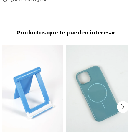
Productos que te pueden interesar