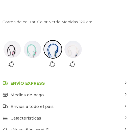
Correa de celular. Color: verde Medidas: 120 cm
Azul
ENVÍO EXPRESS
Medios de pago
Envíos a todo el país
Características
¿Necesitás ayuda?