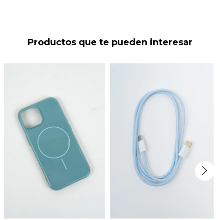
Productos que te pueden interesar