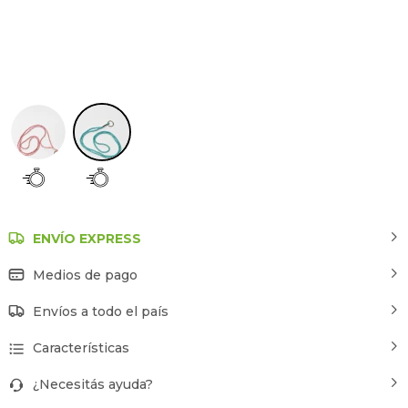
Azul
ENVÍO EXPRESS
Medios de pago
Envíos a todo el país
Características
¿Necesitás ayuda?