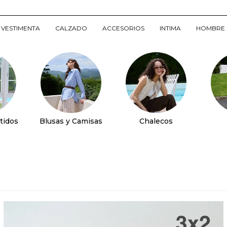
VESTIMENTA
CALZADO
ACCESORIOS
INTIMA
HOMBRE
tidos
Blusas y Camisas
Chalecos