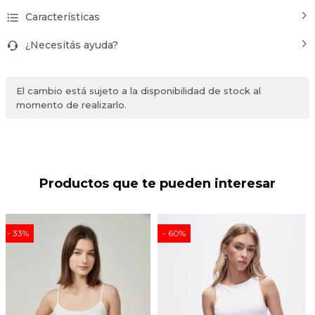
Características
¿Necesitás ayuda?
El cambio está sujeto a la disponibilidad de stock al
momento de realizarlo.
Productos que te pueden interesar
33
60