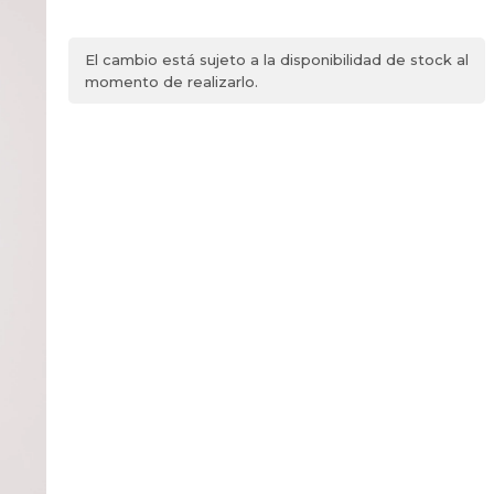
El cambio está sujeto a la disponibilidad de stock al
momento de realizarlo.