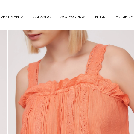
VESTIMENTA
CALZADO
ACCESORIOS
INTIMA
HOMBRE