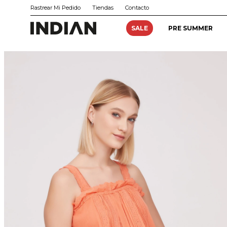
Rastrear Mi Pedido
Tiendas
Contacto
SALE
PRE SUMMER