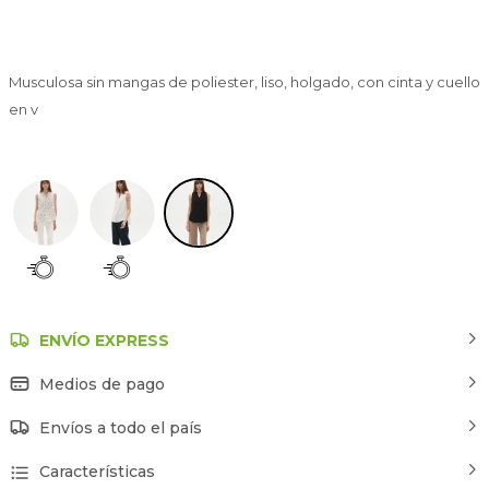
Musculosa sin mangas de poliester, liso, holgado, con cinta y cuello
en v
Negro
ENVÍO EXPRESS
Medios de pago
Envíos a todo el país
Características