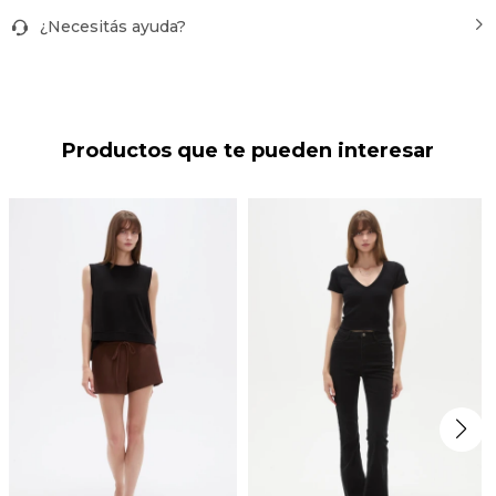
¿Necesitás ayuda?
Productos que te pueden interesar