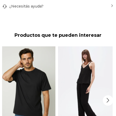
¿Necesitás ayuda?
Productos que te pueden interesar