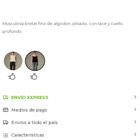
Musculosa bretel fino de algodon, plisado, con lace y cuello
profundo
Negro
ENVÍO EXPRESS
Medios de pago
Envíos a todo el país
Características