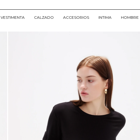
VESTIMENTA
CALZADO
ACCESORIOS
INTIMA
HOMBRE