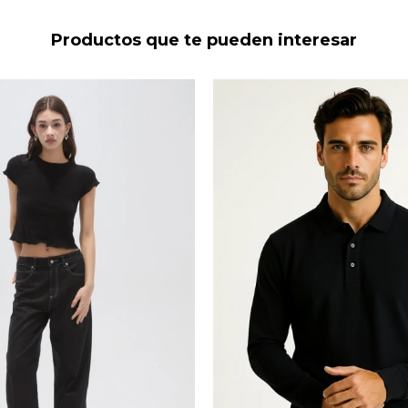
Productos que te pueden interesar