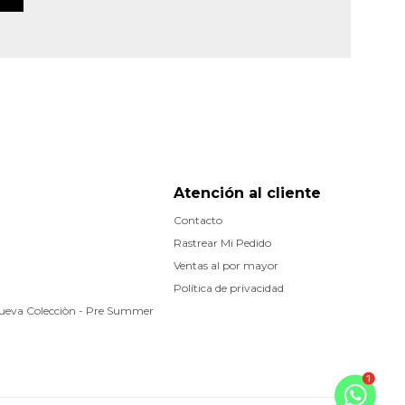
Atención al cliente
Contacto
Rastrear Mi Pedido
Ventas al por mayor
Política de privacidad
Nueva Colecciòn - Pre Summer