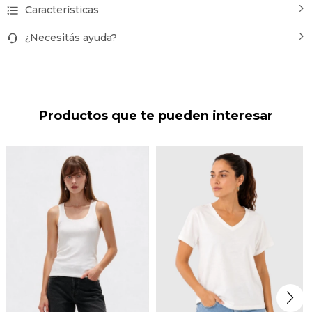
Características
¿Necesitás ayuda?
Productos que te pueden interesar