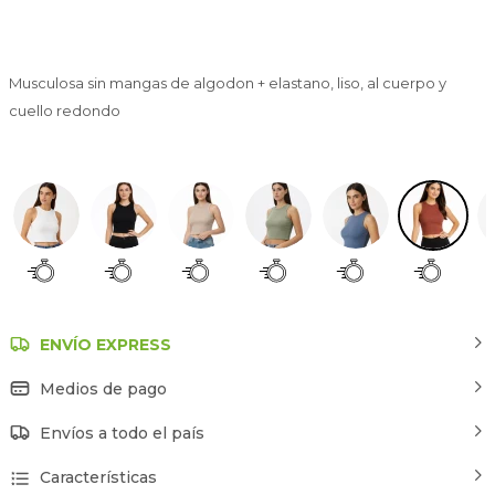
Musculosa sin mangas de algodon + elastano, liso, al cuerpo y
cuello redondo
Terracota
ENVÍO EXPRESS
Medios de pago
Envíos a todo el país
Características