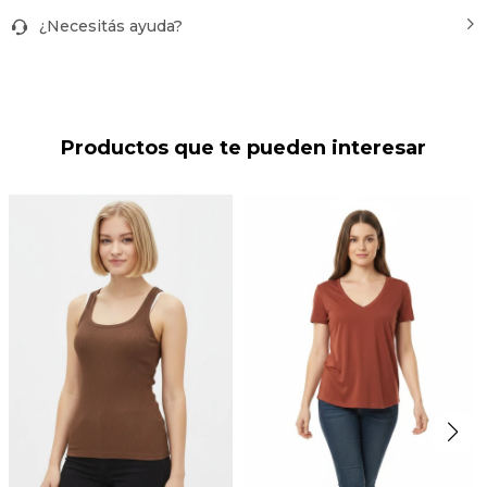
¿Necesitás ayuda?
Productos que te pueden interesar