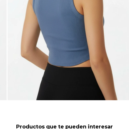
Productos que te pueden interesar