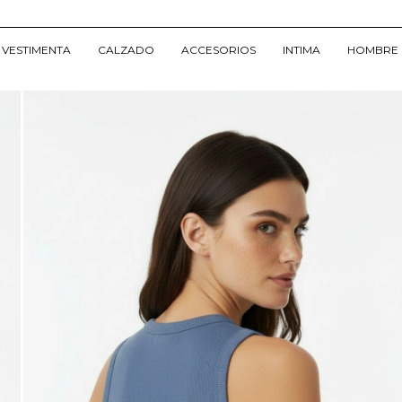
VESTIMENTA
CALZADO
ACCESORIOS
INTIMA
HOMBRE