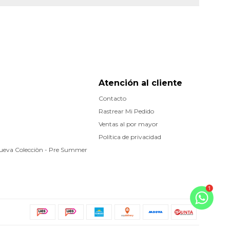
Atención al cliente
Contacto
Rastrear Mi Pedido
Ventas al por mayor
Política de privacidad
Nueva Colecciòn - Pre Summer