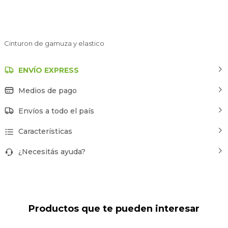
Cinturon de gamuza y elastico
ENVÍO EXPRESS
Medios de pago
Envíos a todo el país
Características
¿Necesitás ayuda?
Productos que te pueden interesar