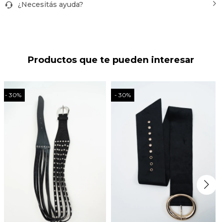
¿Necesitás ayuda?
Productos que te pueden interesar
30
30