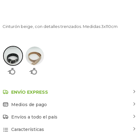
Cinturón beige, con detalles trenzados. Medidas:3x110cm
Negro
ENVÍO EXPRESS
Medios de pago
Envíos a todo el país
Características