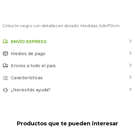
Cinturón negro con detalles en dorado. Medidas: 6,8x170cm
ENVÍO EXPRESS
Medios de pago
Envíos a todo el país
Características
¿Necesitás ayuda?
Productos que te pueden interesar