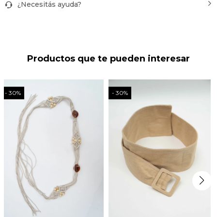
¿Necesitás ayuda?
Productos que te pueden interesar
30
30