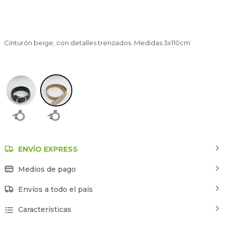
Cinturón beige, con detalles trenzados. Medidas:3x110cm
Beige
ENVÍO EXPRESS
Medios de pago
Envíos a todo el país
Características