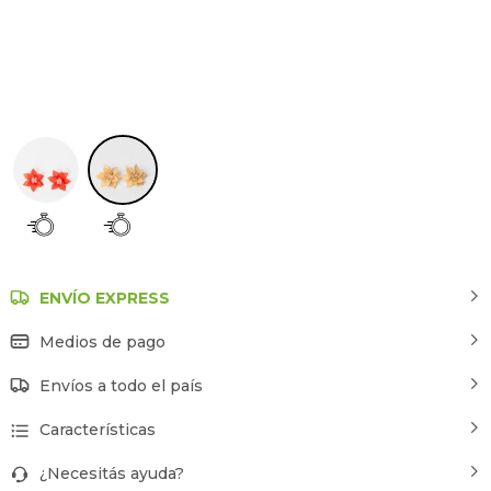
Beige
ENVÍO EXPRESS
Medios de pago
Envíos a todo el país
Características
¿Necesitás ayuda?