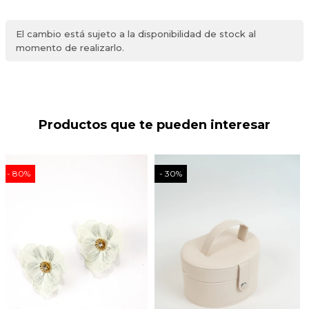
El cambio está sujeto a la disponibilidad de stock al
momento de realizarlo.
Productos que te pueden interesar
80
30