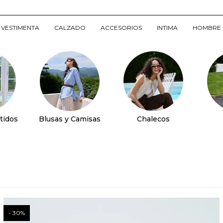
VESTIMENTA
CALZADO
ACCESORIOS
INTIMA
HOMBRE
tidos
Blusas y Camisas
Chalecos
30