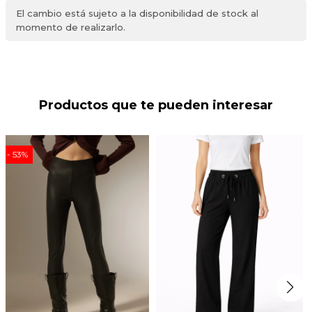
El cambio está sujeto a la disponibilidad de stock al
momento de realizarlo.
Productos que te pueden interesar
53