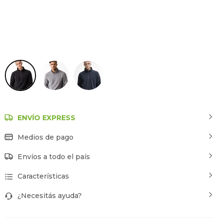
Negro
ENVÍO EXPRESS
Medios de pago
Envíos a todo el país
Características
¿Necesitás ayuda?