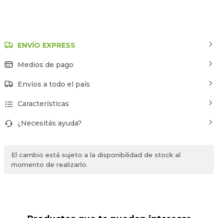
ENVÍO EXPRESS
Medios de pago
Envíos a todo el país
Características
¿Necesitás ayuda?
El cambio está sujeto a la disponibilidad de stock al
momento de realizarlo.