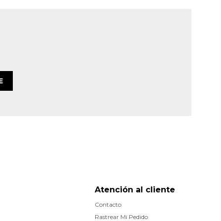
E
Atención al cliente
Contacto
Rastrear Mi Pedido