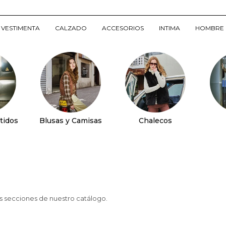
VESTIMENTA
CALZADO
ACCESORIOS
INTIMA
HOMBRE
tidos
Blusas y Camisas
Chalecos
as secciones de nuestro catálogo.