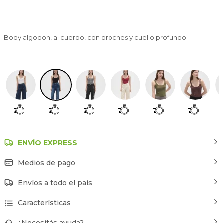
Body algodon, al cuerpo, con broches y cuello profundo
Negro
ENVÍO EXPRESS
Medios de pago
Envíos a todo el país
Características
¿Necesitás ayuda?