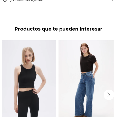
Productos que te pueden interesar